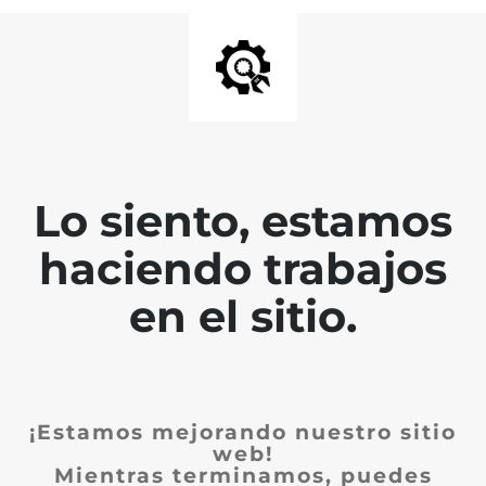
Lo siento, estamos
haciendo trabajos
en el sitio.
¡Estamos mejorando nuestro sitio
web!
Mientras terminamos, puedes