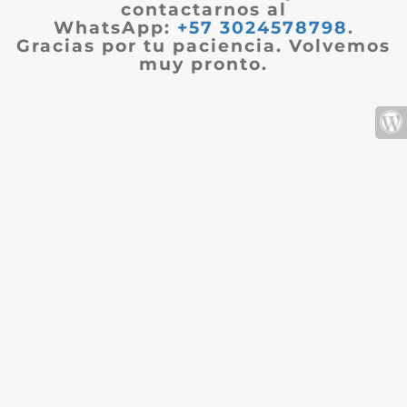
contactarnos al
WhatsApp:
+57 3024578798
.
Gracias por tu paciencia. Volvemos
muy pronto.