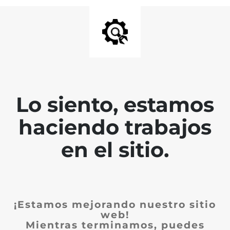
Lo siento, estamos
haciendo trabajos
en el sitio.
¡Estamos mejorando nuestro sitio
web!
Mientras terminamos, puedes