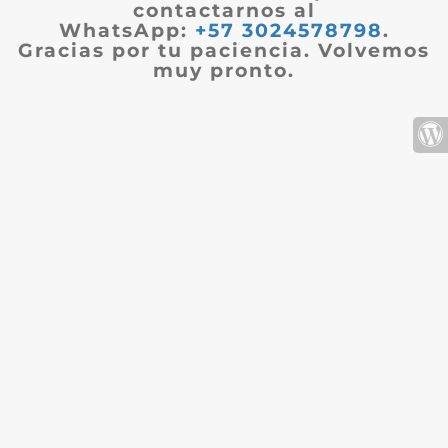
contactarnos al
WhatsApp:
+57 3024578798
.
Gracias por tu paciencia. Volvemos
muy pronto.