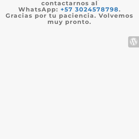
contactarnos al
WhatsApp:
+57 3024578798
.
Gracias por tu paciencia. Volvemos
muy pronto.