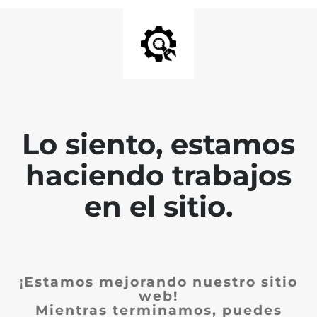
Lo siento, estamos
haciendo trabajos
en el sitio.
¡Estamos mejorando nuestro sitio
web!
Mientras terminamos, puedes