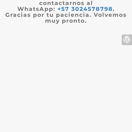
contactarnos al
WhatsApp:
+57 3024578798
.
Gracias por tu paciencia. Volvemos
muy pronto.