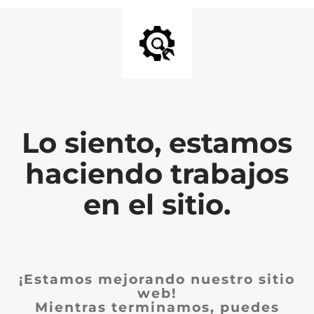
Lo siento, estamos
haciendo trabajos
en el sitio.
¡Estamos mejorando nuestro sitio
web!
Mientras terminamos, puedes