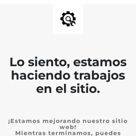
Lo siento, estamos
haciendo trabajos
en el sitio.
¡Estamos mejorando nuestro sitio
web!
Mientras terminamos, puedes