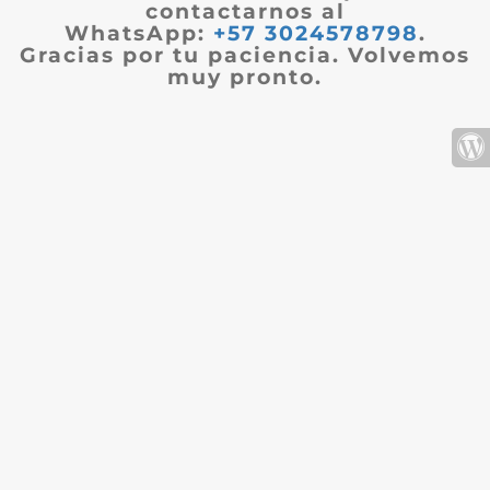
contactarnos al
WhatsApp:
+57 3024578798
.
Gracias por tu paciencia. Volvemos
muy pronto.