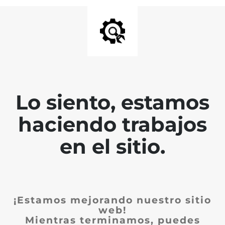
Lo siento, estamos
haciendo trabajos
en el sitio.
¡Estamos mejorando nuestro sitio
web!
Mientras terminamos, puedes