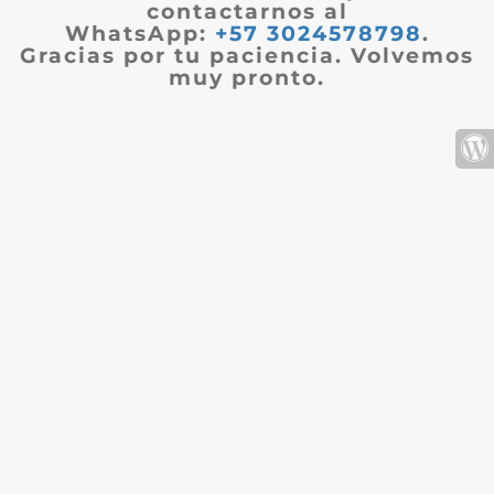
contactarnos al
WhatsApp:
+57 3024578798
.
Gracias por tu paciencia. Volvemos
muy pronto.