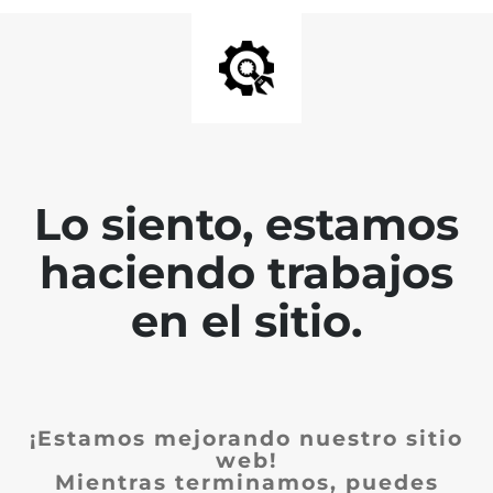
Lo siento, estamos
haciendo trabajos
en el sitio.
¡Estamos mejorando nuestro sitio
web!
Mientras terminamos, puedes