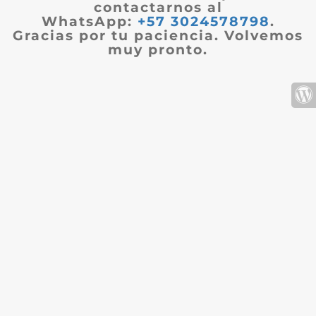
contactarnos al
WhatsApp:
+57 3024578798
.
Gracias por tu paciencia. Volvemos
muy pronto.