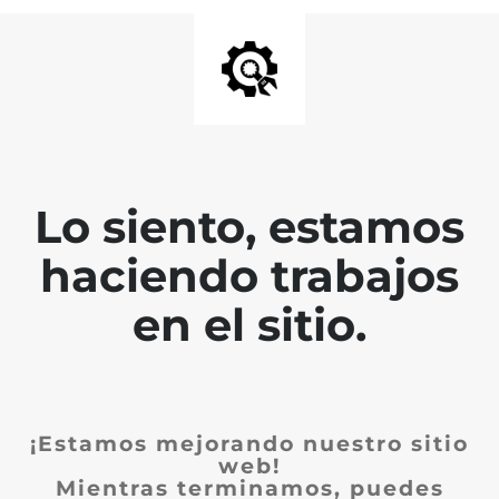
Lo siento, estamos
haciendo trabajos
en el sitio.
¡Estamos mejorando nuestro sitio
web!
Mientras terminamos, puedes