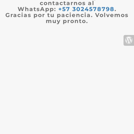
contactarnos al
WhatsApp:
+57 3024578798
.
Gracias por tu paciencia. Volvemos
muy pronto.