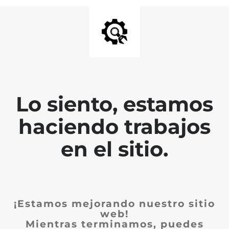
Lo siento, estamos
haciendo trabajos
en el sitio.
¡Estamos mejorando nuestro sitio
web!
Mientras terminamos, puedes