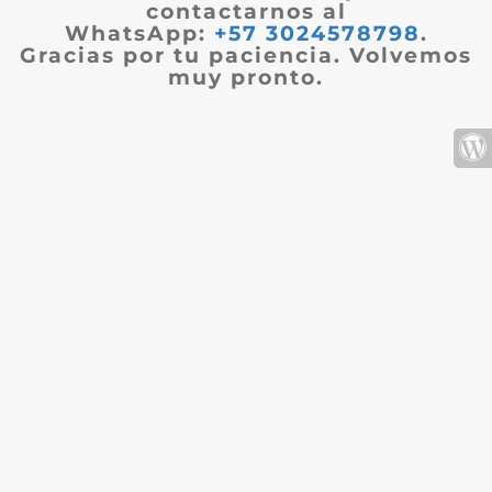
contactarnos al
WhatsApp:
+57 3024578798
.
Gracias por tu paciencia. Volvemos
muy pronto.