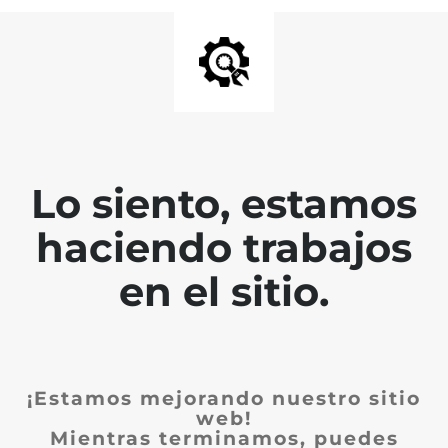
Lo siento, estamos
haciendo trabajos
en el sitio.
¡Estamos mejorando nuestro sitio
web!
Mientras terminamos, puedes