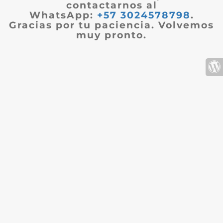
contactarnos al
WhatsApp:
+57 3024578798
.
Gracias por tu paciencia. Volvemos
muy pronto.